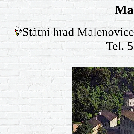
Mal
Státní hrad Malenovice
Tel. 