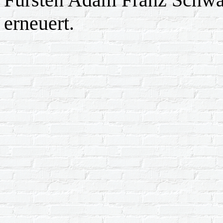
erneuert.