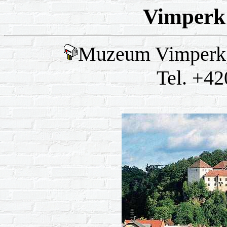
Vimperk
Muzeum Vimperk,
Tel. +42