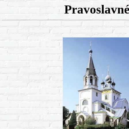
Pravoslavné