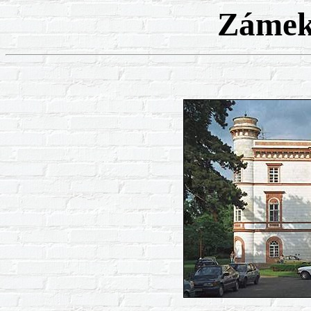
Zámek