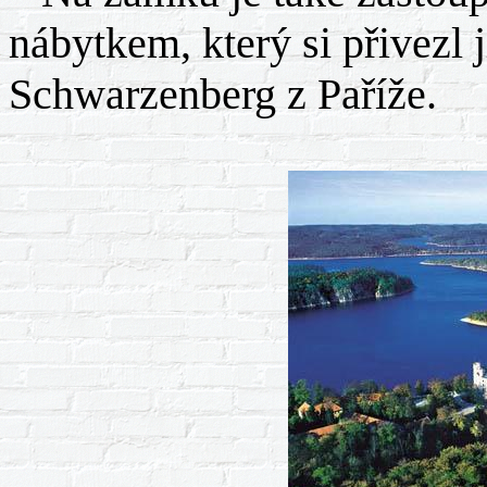
nábytkem, který si přivezl 
Schwarzenberg z Paříže.