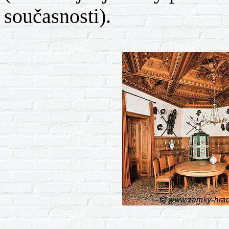
současnosti).